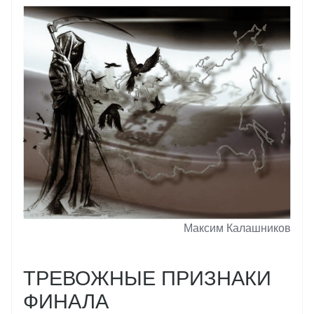
Максим Калашников
ТРЕВОЖНЫЕ ПРИЗНАКИ
ФИНАЛА