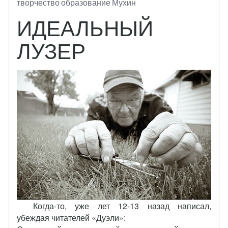
Тэги
творчество
образование
Мухин
ИДЕАЛЬНЫЙ
ЛУЗЕР
Когда-то, уже лет 12-13 назад написал,
убеждая читателей «Дуэли»: