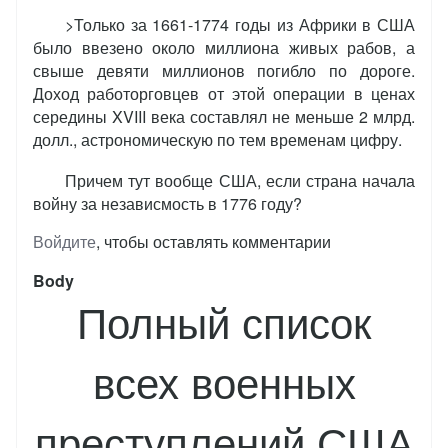
>Только за 1661-1774 годы из Африки в США
было ввезено около миллиона живых рабов, а
свыше девяти миллионов погибло по дороге.
Доход работорговцев от этой операции в ценах
середины XVIII века составлял не меньше 2 млрд.
долл., астрономическую по тем временам цифру.
Причем тут вообще США, если страна начала
войну за независмость в 1776 году?
Войдите
, чтобы оставлять комментарии
Body
Полный список
всех военных
преступлений США