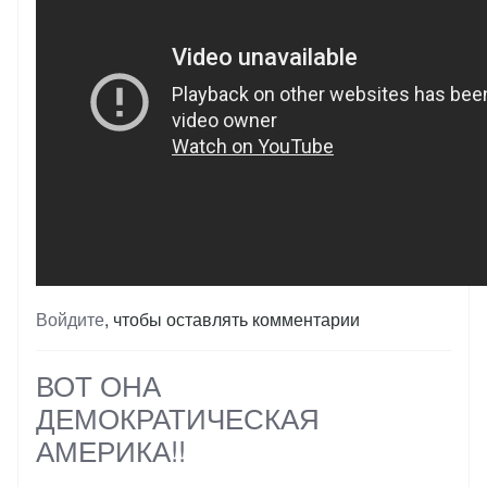
Войдите
, чтобы оставлять комментарии
ВОТ ОНА
ДЕМОКРАТИЧЕСКАЯ
АМЕРИКА!!