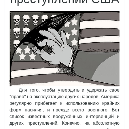
Для того, чтобы утвердить и удержать свое
"право" на эксплуатацию других народов, Америка
регулярно прибегает к использованию крайних
форм насилия, и прежде всего военного. Вот
список известных вооружённых интервенций и
других преступлений. Конечно, на абсолютную