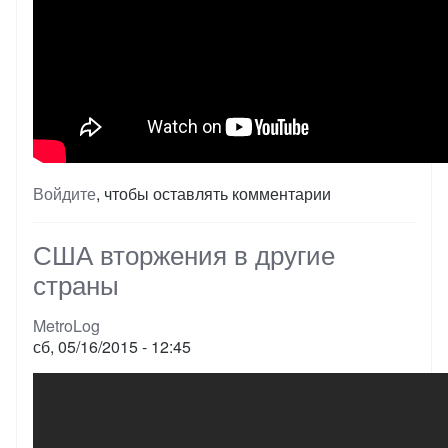
Войдите
, чтобы оставлять комментарии
США вторжения в другие
страны
MetroLog
сб, 05/16/2015 - 12:45