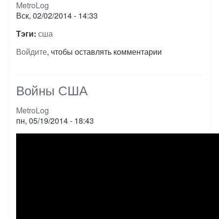
MetroLog
Вск, 02/02/2014 - 14:33
Тэги
сша
Войдите
, чтобы оставлять комментарии
Войны США
MetroLog
пн, 05/19/2014 - 18:43