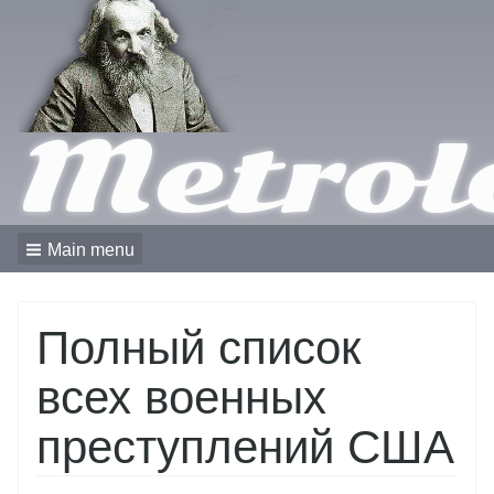
Metrol
Main menu
Полный список
всех военных
преступлений США