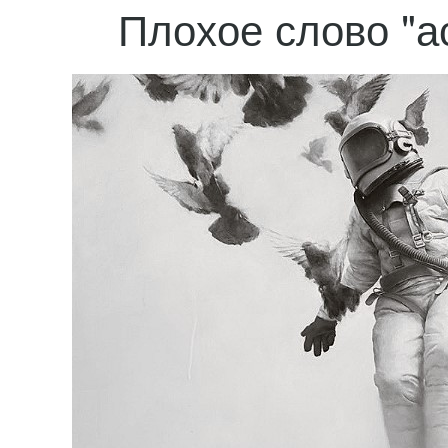
Плохое слово "а