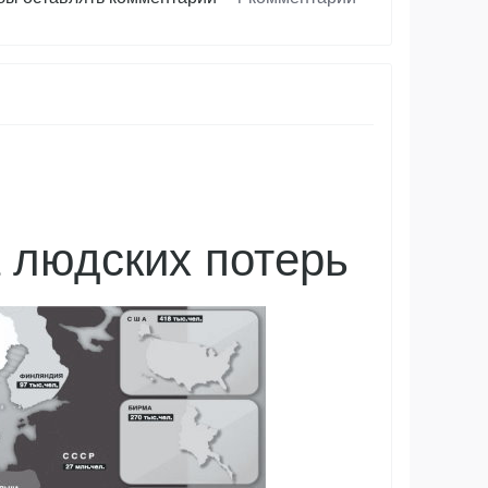
а людских потерь