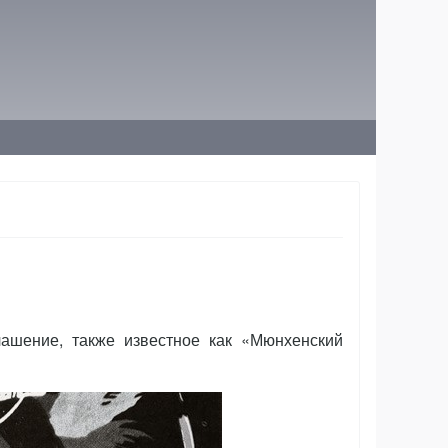
ашение, также известное как «Мюнхенский