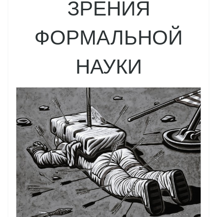
ЗРЕНИЯ
ФОРМАЛЬНОЙ
НАУКИ