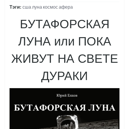
Тэги
сша
луна
космос
афера
БУТАФОРСКАЯ
ЛУНА или ПОКА
ЖИВУТ НА СВЕТЕ
ДУРАКИ