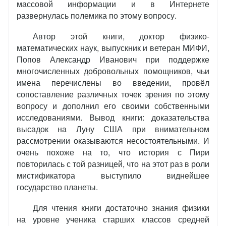
массовой информации и в Интернете
развернулась полемика по этому вопросу.
Автор этой книги, доктор физико-
математических наук, выпускник и ветеран МИФИ,
Попов Александр Иванович при поддержке
многочисленных добровольных помощников, чьи
имена перечислены во введении, провёл
сопоставление различных точек зрения по этому
вопросу и дополнил его своими собственными
исследованиями. Вывод книги: доказательства
высадок на Луну США при внимательном
рассмотрении оказываются несостоятельными. И
очень похоже на то, что история с Пири
повторилась с той разницей, что на этот раз в роли
мистификатора выступило виднейшее
государство планеты.
Для чтения книги достаточно знания физики
на уровне ученика старших классов средней