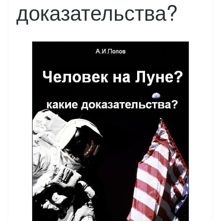
доказательства?