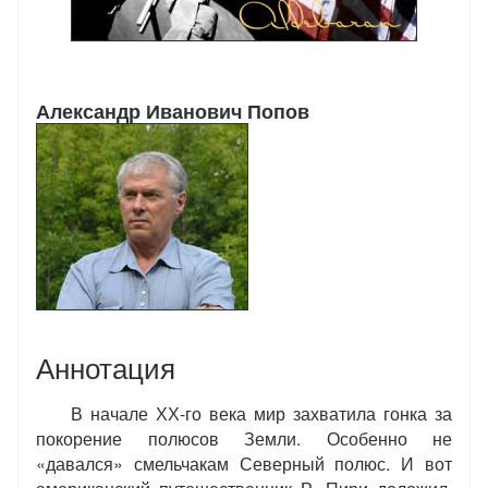
Александр Иванович Попов
Аннотация
В начале ХХ-го века мир захватила гонка за
покорение полюсов Земли. Особенно не
«давался» смельчакам Северный полюс. И вот