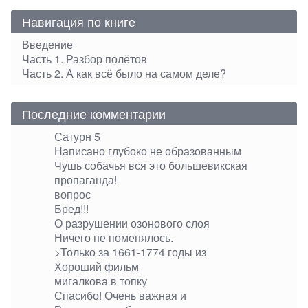
Навигация по книге
Введение
Часть 1. Разбор полётов
Часть 2. А как всё было на самом деле?
Последние комментарии
Сатурн 5
Написано глубоко не образованным
Чушь собачья вся это большевикская
пропаганда!
вопрос
Бред!!!
О разрушении озонового слоя
Ничего не поменялось.
>Только за 1661-1774 годы из
Хороший фильм
мигалкова в топку
Спасибо! Очень важная и