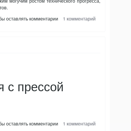
ким могучим ростом технического прогресса,
тов.
обы оставлять комментарии
1 комментарий
 с прессой
обы оставлять комментарии
1 комментарий