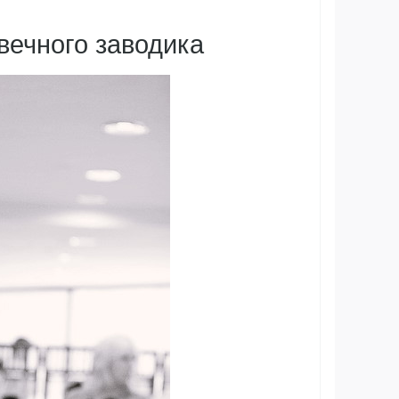
вечного заводика