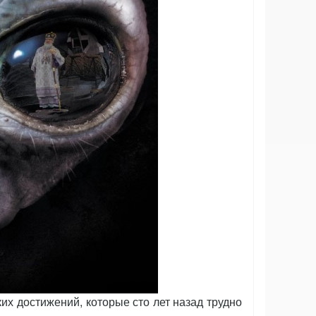
их достижений, которые сто лет назад трудно