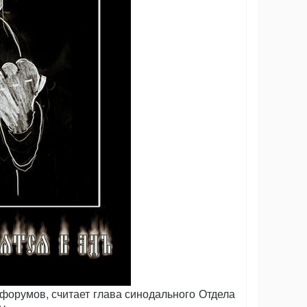
форумов, считает глава синодального Отдела