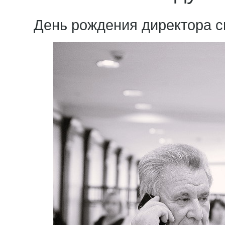
День рождения директора с