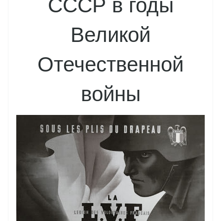
СССР в годы
Великой
Отечественной
войны