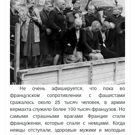
Не очень афишируется, что пока во
французском сопротивлении с фашистами
сражалось около 25 тысяч человек, в армии
вермахта служило более 100 тысяч французов. Но
самыми страшными врагами Франции стали
француженки, которые спали с немцами. Когда
немцы отступали, здоровые мужики и молодые