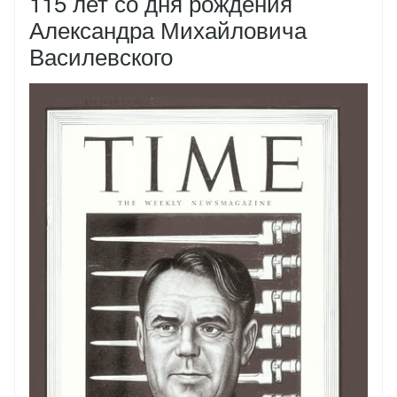
115 лет со дня рождения
Александра Михайловича
Василевского