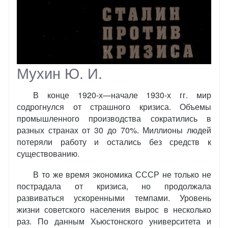
Мухин Ю. И.
В конце 1920-х—начале 1930-х гг. мир
содрогнулся от страшного кризиса. Объемы
промышленного производства сократились в
разных странах от 30 до 70%. Миллионы людей
потеряли работу и остались без средств к
существованию.
В то же время экономика СССР не только не
пострадала от кризиса, но продолжала
развиваться ускоренными темпами. Уровень
жизни советского населения вырос в несколько
раз. По данным Хьюстонского университета и