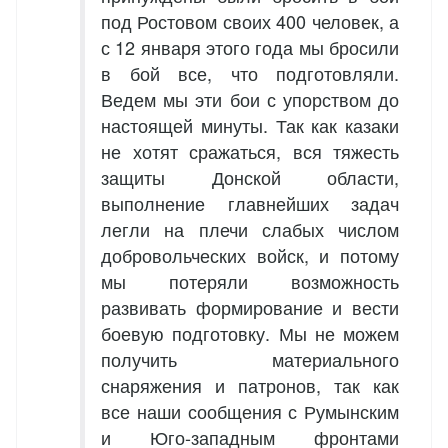
под Ростовом своих 400 человек, а
с 12 января этого года мы бросили
в бой все, что подготовляли.
Ведем мы эти бои с упорством до
настоящей минуты. Так как казаки
не хотят сражаться, вся тяжесть
защиты Донской области,
выполнение главнейших задач
легли на плечи слабых числом
добровольческих войск, и потому
мы потеряли возможность
развивать формирование и вести
боевую подготовку. Мы не можем
получить материального
снаряжения и патронов, так как
все наши сообщения с Румынским
и Юго-западным фронтами