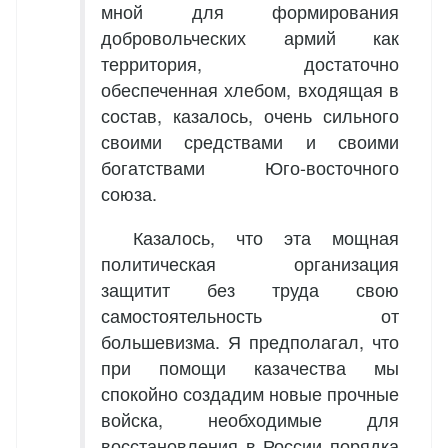
мной для формирования
добровольческих армий как
территория, достаточно
обеспеченная хлебом, входящая в
состав, казалось, очень сильного
своими средствами и своими
богатствами Юго-восточного
союза.
Казалось, что эта мощная
политическая организация
защитит без труда свою
самостоятельность от
большевизма. Я предполагал, что
при помощи казачества мы
спокойно создадим новые прочные
войска, необходимые для
восстановления в России порядка