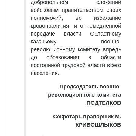
добровольном сложении
войсковым правительством своих
полномочий, во избежание
кровопролития, и о немедленной
передаче власти Областному
казачьему военно-
революционному комитету впредь
до образования в области
постоянной трудовой власти всего
населения.
Председатель военно-
революционного комитета
ПОДТЕЛКОВ
Секретарь прапорщик М.
КРИВОШЛЫКОВ