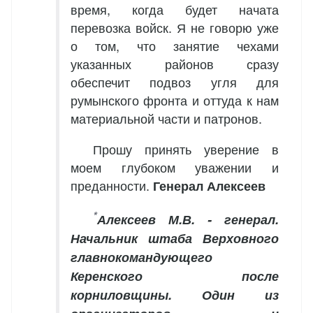
время, когда будет начата
перевозка войск. Я не говорю уже
о том, что занятие чехами
указанных районов сразу
обеспечит подвоз угля для
румынского фронта и оттуда к нам
материальной части и патронов.
Прошу принять уверение в
моем глубоком уважении и
преданности.
Генерал Алексеев
*
Алексеев М.В. - генерал.
Начальник штаба Верховного
главнокомандующего
Керенского после
корниловщины. Один из