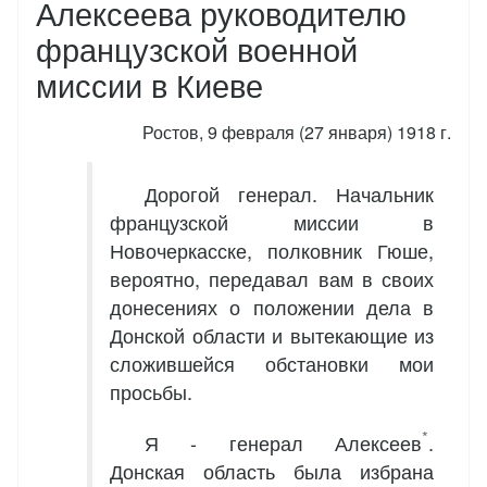
Алексеева руководителю
французской военной
миссии в Киеве
Ростов, 9 февраля (27 января) 1918 г.
Дорогой генерал. Начальник
французской миссии в
Новочеркасске, полковник Гюше,
вероятно, передавал вам в своих
донесениях о положении дела в
Донской области и вытекающие из
сложившейся обстановки мои
просьбы.
*
Я - генерал Алексеев
.
Донская область была избрана