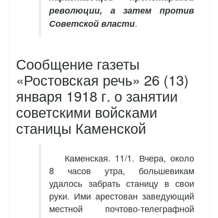
революции, а затем против
.
Советской власти
Сообщение газеты
«Ростовская речь» 26 (13)
января 1918 г. о занятии
советскими войсками
станицы Каменской
Каменская. 11/1. Вчера, около
8 часов утра, большевикам
удалось забрать станицу в свои
руки. Ими арестован заведующий
местной почтово-телеграфной