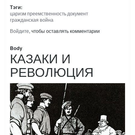
Тэги
царизм
преемственность
документ
гражданская война
Войдите
, чтобы оставлять комментарии
Body
КАЗАКИ И
РЕВОЛЮЦИЯ