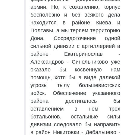
армии. Но, к сожалению, корпус
бесполезно и без всякого дела
находится в районе Киева и
Полтавы, а мы теряем территорию
Дона. Сосредоточение одной
сильной дивизии с артиллерией в
районе Екатеринослав -
Александров - Синельниково уже
оказало бы косвенную нам
помощь, хотя бы в виде далекой
угрозы тылу большевистских
войск. Обеспечение указанного
района достигалось бы
оставлением в нем трех
батальонов, остальные силы
дивизии следовало бы направить
в район Никитовки - Дебальцево -