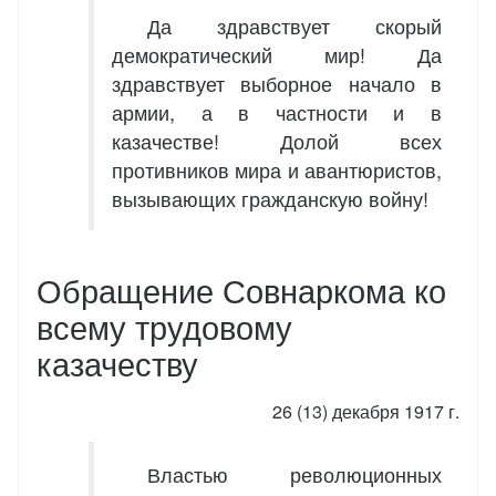
Да здравствует скорый
демократический мир! Да
здравствует выборное начало в
армии, а в частности и в
казачестве! Долой всех
противников мира и авантюристов,
вызывающих гражданскую войну!
Обращение Совнаркома ко
всему трудовому
казачеству
26 (13) декабря 1917 г.
Властью революционных