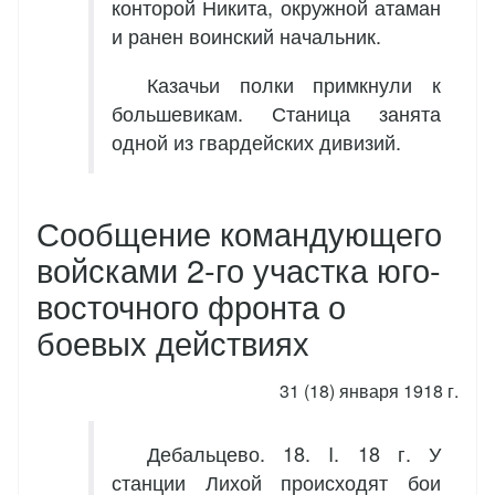
конторой Никита, окружной атаман
и ранен воинский начальник.
Казачьи полки примкнули к
большевикам. Станица занята
одной из гвардейских дивизий.
Сообщение командующего
войсками 2-го участка юго-
восточного фронта о
боевых действиях
31 (18) января 1918 г.
Дебальцево. 18. I. 18 г. У
станции Лихой происходят бои