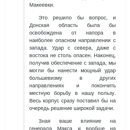
Макеевки.
Это решило бы вопрос, и
Донская область была бы
освобождена от напора в
наиболее опасном направлении с
запада. Удар с севера, даже с
востока не столь опасен. Наконец,
получив обеспечение с запада, мы
могли бы нанести мощный удар
большевизму в других
направлениях и покончить
местную борьбу в нашу пользу.
Весь корпус сразу поставил бы на
очередь решение широкой задачи.
Зная ваше влияние на
генерала Макса и вообще на