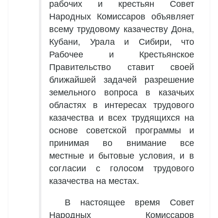
рабочих и крестьян Совет
Народных Комиссаров объявляет
всему трудовому казачеству Дона,
Кубани, Урала и Сибири, что
Рабочее и Крестьянское
Правительство ставит своей
ближайшей задачей разрешение
земельного вопроса в казачьих
областях в интересах трудового
казачества и всех трудящихся на
основе советской программы и
принимая во внимание все
местные и бытовые условия, и в
согласии с голосом трудового
казачества на местах.
В настоящее время Совет
Народных Комиссаров