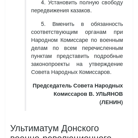
4. Установить полную свободу
передвижения казаков.
5. Вменить в обязанность
соответствующим органам при
Народном Комиссаре по военным
делам по всем перечисленным
пунктам представить подробные
законопроекты на утверждение
Совета Народных Комиссаров.
Председатель Совета Народных
Комиссаров В. УЛЬЯНОВ
(ЛЕНИН)
Ультиматум Донского
военно-революционного