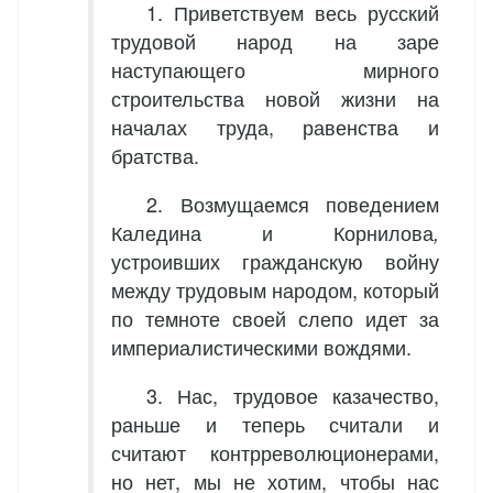
1. Приветствуем весь русский
трудовой народ на заре
наступающего мирного
строительства новой жизни на
началах труда, равенства и
братства.
2. Возмущаемся поведением
Каледина и Корнилова
,
устроивших гражданскую войну
между трудовым народом, который
по темноте своей слепо идет за
империалистическими вождями.
3. Нас, трудовое казачество,
раньше и теперь считали и
считают контрреволюционерами,
но нет, мы не хотим, чтобы нас