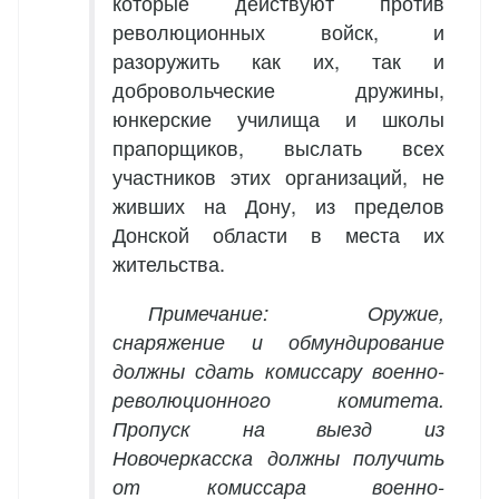
которые действуют против
революционных войск, и
разоружить как их, так и
добровольческие дружины,
юнкерские училища и школы
прапорщиков, выслать всех
участников этих организаций, не
живших на Дону, из пределов
Донской области в места их
жительства.
Примечание: Оружие,
снаряжение и обмундирование
должны сдать комиссару военно-
революционного комитета.
Пропуск на выезд из
Новочеркасска должны получить
от комиссара военно-