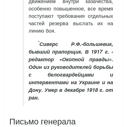
движением внутри казачества,
особенно повышенное, все время
поступают требования отдельных
частей резерва выслать их на
линию боя.
*
Сиверс Р.Ф.-большевик,
бывший прапорщик. В 1917 г. -
редактор «Окопной правды».
Один из руководителей борьбы
с белогвардейцами и
интервентами на Украине и на
Дону. Умер в декабре 1918 г. от
ран.
Письмо генерала