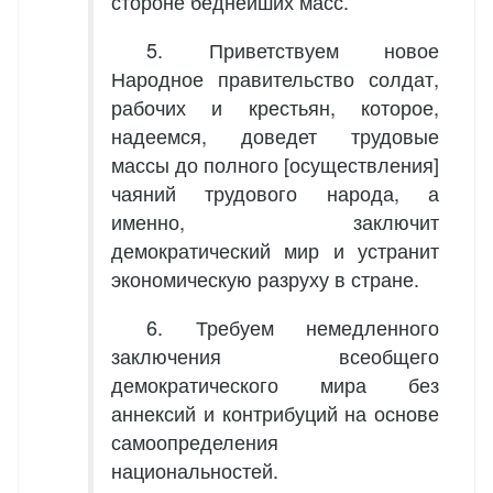
стороне беднейших масс.
5. Приветствуем новое
Народное правительство солдат,
рабочих и крестьян, которое,
надеемся, доведет трудовые
массы до полного [осуществления]
чаяний трудового народа, а
именно, заключит
демократический мир и устранит
экономическую разруху в стране.
6. Требуем немедленного
заключения всеобщего
демократического мира без
аннексий и контрибуций на основе
самоопределения
национальностей.