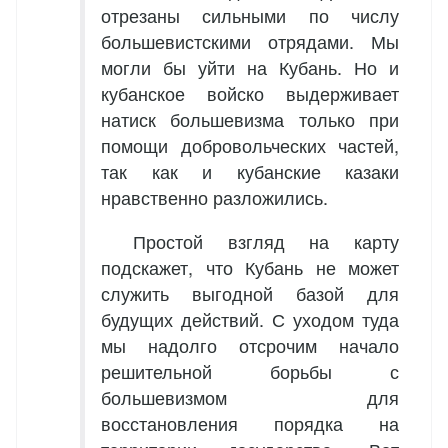
отрезаны сильными по числу
большевистскими отрядами. Мы
могли бы уйти на Кубань. Но и
кубанское войско выдерживает
натиск большевизма только при
помощи добровольческих частей,
так как и кубанские казаки
нравственно разложились.
Простой взгляд на карту
подскажет, что Кубань не может
служить выгодной базой для
будущих действий. С уходом туда
мы надолго отсрочим начало
решительной борьбы с
большевизмом для
восстановления порядка на