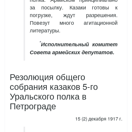
за посылку. Казаки готовы к
погрузке, ждут разрешения.
Повезут много агитационной
литературы.
*
Исполнительный комитет
Совета армейских депутатов.
Резолюция общего
собрания казаков 5-го
Уральского полка в
Петрограде
15 (2) декабря 1917 г.