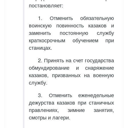
постановляет:
1. Отменить обязательную
воинскую повинность казаков и
заменить постоянную службу
краткосрочным обучением при
станицах.
2. Принять на счет государства
обмундирование и снаряжение
казаков, призванных на военную
службу.
3. Отменить еженедельные
дежурства казаков при станичных
правлениях, зимние занятия,
смотры и лагери.