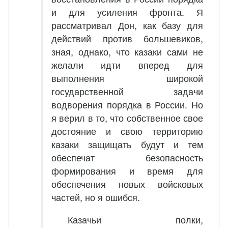
и для усиления фронта. Я
рассматривал Дон, как базу для
действий против большевиков,
зная, однако, что казаки сами не
желали идти вперед для
выполнения широкой
государственной задачи
водворения порядка в России. Но
я верил в то, что собственное свое
достояние и свою территорию
казаки защищать будут и тем
обеспечат безопасность
формирования и время для
обеспечения новых войсковых
частей, но я ошибся.
Казачьи полки,