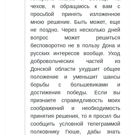
чехов, я обращаюсь к вам с
просьбой принять изложенное
мною решение. Быть может, еще
не поздно. Через несколько дней
вопрос может решиться
бесповоротно не в пользу Дона и
русских интересов вообще. Уход
добровольческих частей из
Донской области ухудшит общее
положение и уменьшит шансы
борьбы с большевиками и
достижения победы. Если вы
признаете справедливость моих
соображений и необходимость
принятия решения, то я просил бы
сообщить условной телеграммой
полковнику Гюше, дабы знать