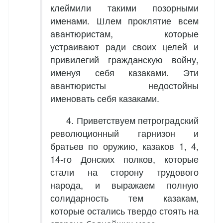
клеймили такими позорными
именами. Шлем проклятие всем
авантюристам, которые
устраивают ради своих целей и
привилегий гражданскую войну,
именуя себя казаками. Эти
авантюристы недостойны
именовать себя казаками.
4. Приветствуем петроградский
революционный гарнизон и
братьев по оружию, казаков 1, 4,
14-го Донских полков, которые
стали на сторону трудового
народа, и выражаем полную
солидарность тем казакам,
которые остались твердо стоять на