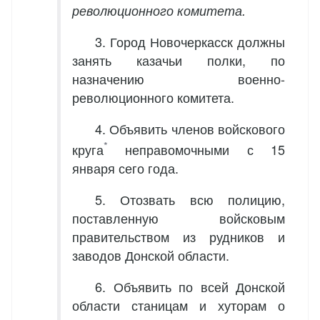
революционного комитета.
3. Город Новочеркасск должны
занять казачьи полки, по
назначению военно-
революционного комитета.
4. Объявить членов войскового
*
круга
неправомочными с 15
января сего года.
5. Отозвать всю полицию,
поставленную войсковым
правительством из рудников и
заводов Донской области.
6. Объявить по всей Донской
области станицам и хуторам о