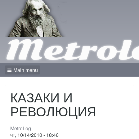
Metrol
Main menu
КАЗАКИ И
РЕВОЛЮЦИЯ
MetroLog
чт, 10/14/2010 - 18:46