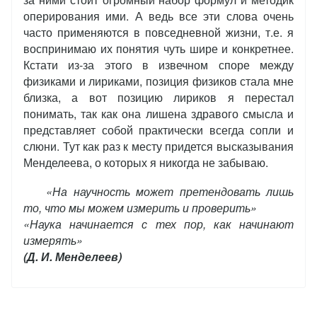
оперирования ими. А ведь все эти слова очень
часто применяются в повседневной жизни, т.е. я
воспринимаю их понятия чуть шире и конкретнее.
Кстати из-за этого в извечном споре между
физиками и лириками, позиция физиков стала мне
близка, а вот позицию лириков я перестал
понимать, так как она лишена здравого смысла и
представляет собой практически всегда сопли и
слюни. Тут как раз к месту придется высказывания
Менделеева, о которых я никогда не забываю.
«На научность может претендовать лишь
то, что мы можем измерить и проверить»
«Наука начинается с тех пор, как начинают
измерять»
(Д. И. Менделеев)